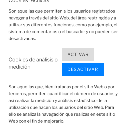
Cookies técnicas
Son aquellas que permiten a los usuarios registrados
navegar a través del sitio Web, del área restringida y a
utilizar sus diferentes funciones, como por ejemplo, el
sistema de comentarios o el buscador y no pueden ser
desactivadas.
ACTIVAR
Cookies de análisis o
medición
DESACTIVAR
Son aquellas que, bien tratadas por el sitio Web o por
terceros, permiten cuantificar el número de usuarios y
así realizar la medición y análisis estadístico de la
utilización que hacen los usuarios del sitio Web. Para
ello se analiza la navegación que realizas en este sitio
Web con el fin de mejorarlo.