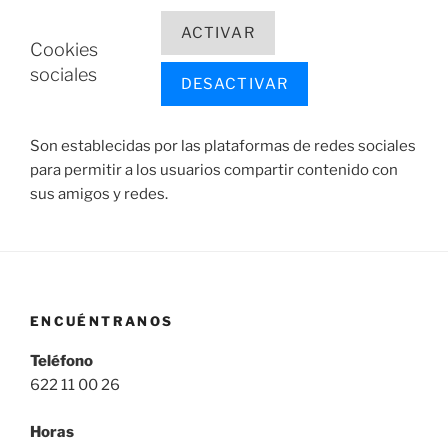
ACTIVAR
Cookies
sociales
DESACTIVAR
Son establecidas por las plataformas de redes sociales
para permitir a los usuarios compartir contenido con
sus amigos y redes.
ENCUÉNTRANOS
Teléfono
622 11 00 26
Horas