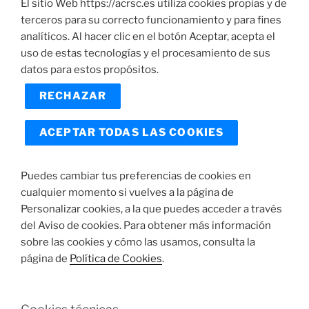
El sitio Web https://acrsc.es utiliza cookies propias y de
terceros para su correcto funcionamiento y para fines
analíticos. Al hacer clic en el botón Aceptar, acepta el
uso de estas tecnologías y el procesamiento de sus
datos para estos propósitos.
RECHAZAR
ACEPTAR TODAS LAS COOKIES
Puedes cambiar tus preferencias de cookies en
cualquier momento si vuelves a la página de
Personalizar cookies, a la que puedes acceder a través
del Aviso de cookies. Para obtener más información
sobre las cookies y cómo las usamos, consulta la
página de
Política de Cookies
.